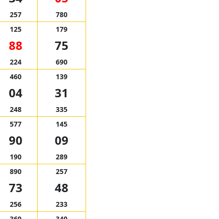
257
780
125
179
88
75
224
690
460
139
04
31
248
335
577
145
90
09
190
289
890
257
73
48
256
233
369
340