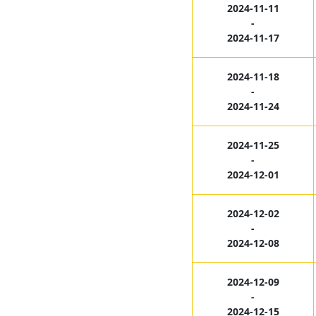
2024-11-11
-
2024-11-17
2024-11-18
-
2024-11-24
2024-11-25
-
2024-12-01
2024-12-02
-
2024-12-08
2024-12-09
-
2024-12-15