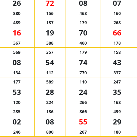
26
72
08
07
880
156
468
160
489
137
179
268
16
19
70
66
367
388
460
178
569
357
179
158
08
54
74
43
134
112
770
337
177
589
110
247
53
28
24
35
120
224
266
168
235
136
366
499
02
08
55
29
246
800
267
180