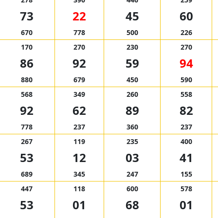
73
22
45
60
670
778
500
226
170
270
230
270
86
92
59
94
880
679
450
590
568
349
260
558
92
62
89
82
778
237
360
237
267
119
235
400
53
12
03
41
689
345
247
155
447
118
600
578
53
01
68
01