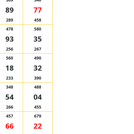
89
77
289
458
478
580
93
35
256
267
560
490
18
32
233
390
348
488
54
04
266
455
457
679
66
22