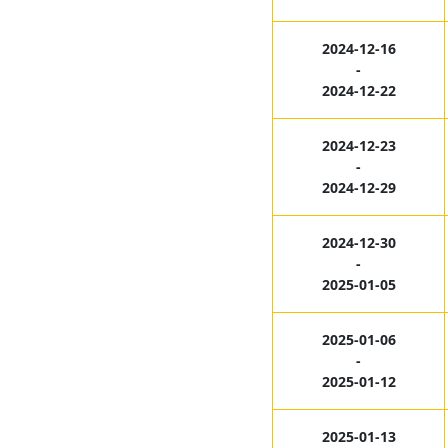
2024-12-16
-
2024-12-22
2024-12-23
-
2024-12-29
2024-12-30
-
2025-01-05
2025-01-06
-
2025-01-12
2025-01-13