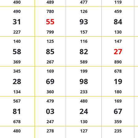
490
489
477
119
490
780
126
459
31
55
93
84
227
799
157
130
140
125
116
147
58
85
82
27
369
267
589
890
345
169
199
678
28
69
98
19
134
360
233
180
567
479
480
169
81
03
24
67
678
247
130
359
480
278
127
235