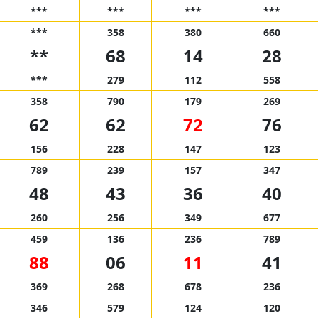
***
***
***
***
***
358
380
660
**
68
14
28
***
279
112
558
358
790
179
269
62
62
72
76
156
228
147
123
789
239
157
347
48
43
36
40
260
256
349
677
459
136
236
789
88
06
11
41
369
268
678
236
346
579
124
120