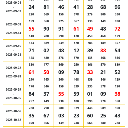
2025-09-01
24
81
46
41
28
68
96
-
2025-09-07
220
669
150
678
279
800
330
159
360
225
367
130
149
890
2025-09-08
55
90
91
61
49
48
72
-
2025-09-14
140
280
290
470
450
468
129
133
389
239
470
788
189
357
2025-09-15
71
02
48
12
39
88
54
-
2025-09-21
128
480
378
570
135
468
356
330
177
569
250
166
570
889
2025-09-22
61
50
09
78
33
21
52
-
2025-09-28
290
145
360
468
139
146
129
170
346
159
339
235
578
120
2025-09-29
84
37
55
59
01
09
38
-
2025-10-05
257
449
230
180
290
270
350
788
790
280
679
448
589
590
2025-10-06
35
67
03
23
60
25
43
-
2025-10-12
690
566
139
238
668
780
788