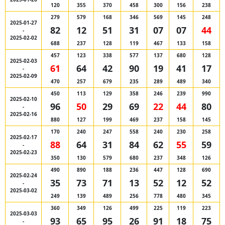
120
355
370
458
300
156
238
279
579
168
346
569
145
248
2025-01-27
82
12
51
31
07
07
44
-
2025-02-02
688
237
128
119
467
133
158
457
123
338
577
137
680
128
2025-02-03
61
64
42
90
19
41
17
-
2025-02-09
470
257
679
235
289
489
340
450
113
129
358
246
239
990
2025-02-10
96
50
29
69
22
44
80
-
2025-02-16
880
127
199
469
237
158
145
170
240
247
558
240
230
258
2025-02-17
88
64
31
84
62
55
59
-
2025-02-23
350
130
579
680
237
348
126
490
890
188
236
447
128
690
2025-02-24
35
73
71
13
52
12
52
-
2025-03-02
249
139
489
256
778
480
345
360
349
126
499
225
119
223
2025-03-03
93
65
95
26
91
18
75
-