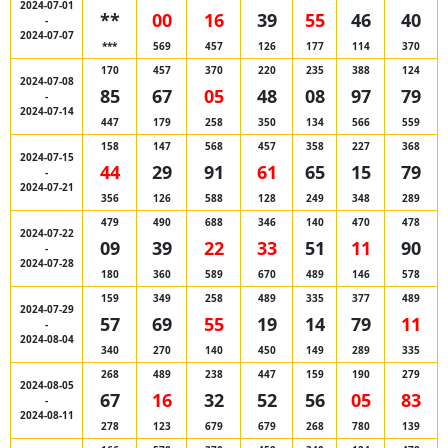
2024-07-01
**
00
16
39
55
46
40
-
2024-07-07
***
569
457
126
177
114
370
170
457
370
220
235
388
124
2024-07-08
85
67
05
48
08
97
79
-
2024-07-14
447
179
258
350
134
566
559
158
147
568
457
358
227
368
2024-07-15
44
29
91
61
65
15
79
-
2024-07-21
356
126
588
128
249
348
289
479
490
688
346
140
470
478
2024-07-22
09
39
22
33
51
11
90
-
2024-07-28
180
360
589
670
489
146
578
159
349
258
489
335
377
489
2024-07-29
57
69
55
19
14
79
11
-
2024-08-04
340
270
140
450
149
289
335
268
489
238
447
159
190
279
2024-08-05
67
16
32
52
56
05
83
-
2024-08-11
278
123
679
679
268
780
139