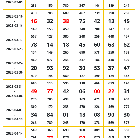
2025-03-09
256
159
780
367
146
189
249
470
788
689
467
239
290
239
2025-03-10
16
32
38
75
42
13
45
-
2025-03-16
169
156
459
348
200
247
168
557
128
380
248
259
448
457
2025-03-17
78
14
18
45
60
68
62
-
2025-03-23
134
149
260
690
578
350
138
480
577
234
247
168
346
400
2025-03-24
20
93
92
30
53
37
47
-
2025-03-30
479
148
589
127
490
124
467
680
115
590
118
460
679
148
2025-03-31
49
77
42
06
00
22
31
-
2025-04-06
270
700
499
169
479
138
489
300
170
235
470
226
469
779
2025-04-07
34
84
01
18
08
90
30
-
2025-04-13
266
789
245
170
378
569
578
589
368
690
168
889
146
380
2025-04-14