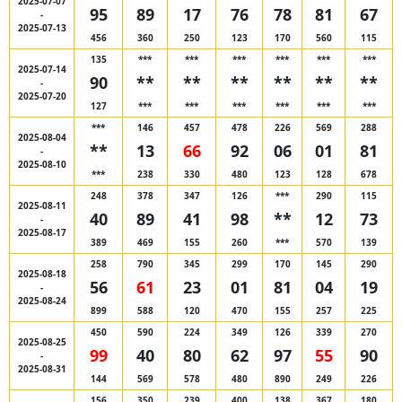
2025-07-07
95
89
17
76
78
81
67
-
2025-07-13
456
360
250
123
170
560
115
135
***
***
***
***
***
***
2025-07-14
90
**
**
**
**
**
**
-
2025-07-20
127
***
***
***
***
***
***
***
146
457
478
226
569
288
2025-08-04
**
13
66
92
06
01
81
-
2025-08-10
***
238
330
480
123
128
678
248
378
347
126
***
290
115
2025-08-11
40
89
41
98
**
12
73
-
2025-08-17
389
469
155
260
***
570
139
258
790
345
299
170
145
290
2025-08-18
56
61
23
01
81
04
19
-
2025-08-24
899
588
120
470
155
257
225
450
590
224
349
126
339
270
2025-08-25
99
40
80
62
97
55
90
-
2025-08-31
144
569
578
480
890
249
226
156
350
239
400
138
367
180