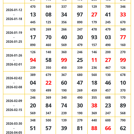
470
569
337
360
129
789
346
2026-01-12
13
08
34
97
27
41
33
-
2026-01-18
445
125
356
890
179
245
670
678
269
266
247
478
479
340
2026-01-19
17
70
40
30
93
03
77
-
2026-01-25
890
460
569
479
157
490
160
126
140
360
246
146
200
270
2026-01-26
94
58
99
25
11
27
99
-
2026-02-01
239
350
450
339
236
467
126
389
679
367
680
560
130
678
2026-02-02
04
22
60
47
18
46
10
-
2026-02-08
130
499
190
269
459
457
370
246
369
340
490
355
688
170
2026-02-09
20
84
74
30
38
23
89
-
2026-02-15
569
347
239
190
369
247
568
348
500
139
279
440
600
790
2026-03-30
51
57
39
81
88
66
62
-
2026-04-05