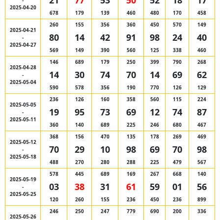
21
77
53
50
52
18
17
-
2025-04-20
678
179
139
460
480
170
458
260
155
356
360
450
570
149
2025-04-21
80
14
42
91
98
24
40
-
2025-04-27
569
149
390
560
125
338
460
146
689
179
250
399
790
268
2025-04-28
14
30
74
70
14
69
62
-
2025-05-04
590
578
356
190
770
126
129
236
126
160
358
560
115
224
2025-05-05
19
95
73
69
12
74
87
-
2025-05-11
360
140
689
225
246
680
467
368
156
470
135
178
269
469
2025-05-12
70
29
10
98
69
70
98
-
2025-05-18
488
270
280
288
225
479
567
578
445
689
169
267
668
140
2025-05-19
03
38
31
61
59
01
56
-
2025-05-25
120
260
155
236
450
236
899
246
250
247
779
690
200
336
2025-05-26